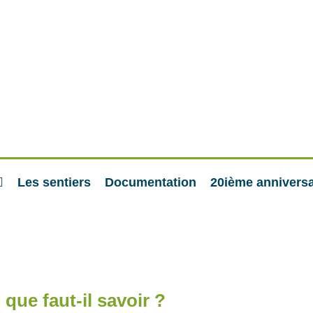
Les sentiers
Documentation
20ième anniversa
 que faut-il savoir ?