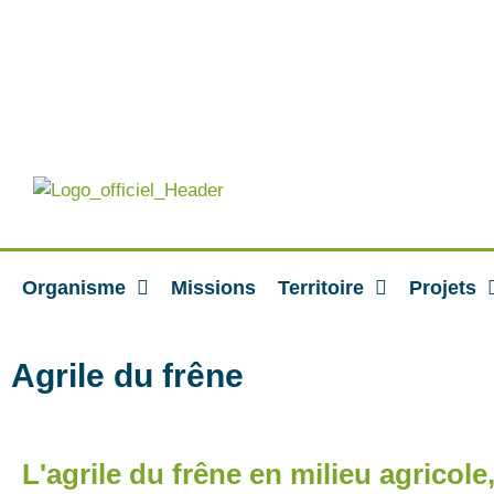
Organisme
Missions
Territoire
Projets
Agrile du frêne
L'agrile du frêne en milieu agricole,