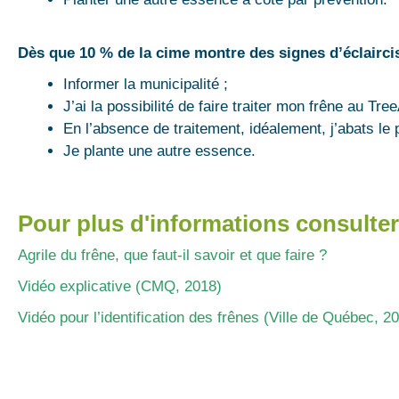
Dès que 10 % de la cime montre des signes d’éclairci
Informer la municipalité ;
J’ai la possibilité de faire traiter mon frêne au Tre
En l’absence de traitement, idéalement, j’abats le 
Je plante une autre essence.
Pour plus d'informations consulter
Agrile du frêne, que faut-il savoir et que faire ?
Vidéo explicative (CMQ, 2018)
Vidéo pour l’identification des frênes (Ville de Québec, 2