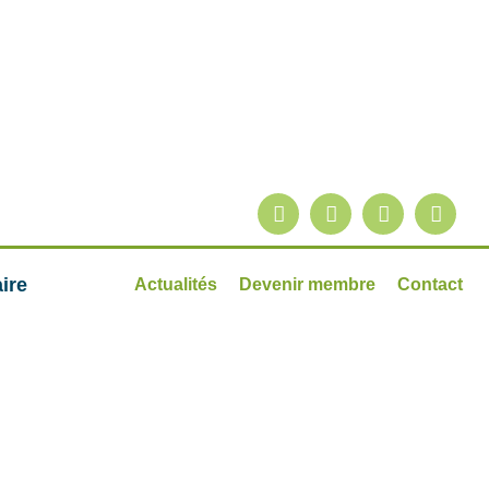
ire
Actualités
Devenir membre
Contact