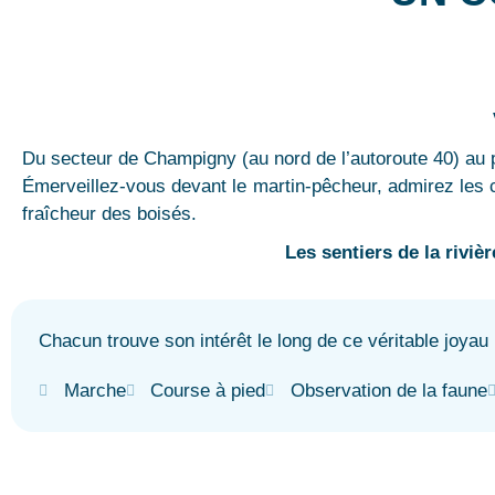
Du secteur de Champigny (au nord de l’autoroute 40) au p
Émerveillez-vous devant le martin-pêcheur, admirez les c
fraîcheur des boisés.
Les sentiers de la riviè
Chacun trouve son intérêt le long de ce véritable joyau 
Marche
Course à pied
Observation de la faune