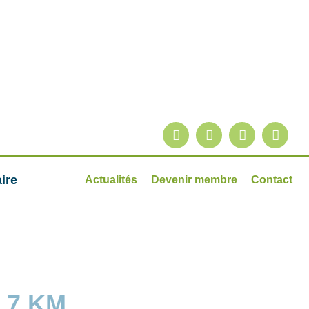
ire
Actualités
Devenir membre
Contact
 7 KM