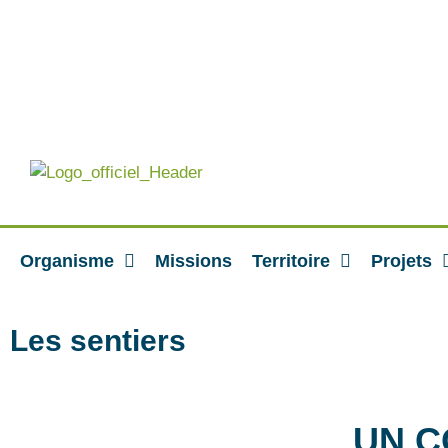
Organisme
Missions
Territoire
Projets
Les sentiers
UN C