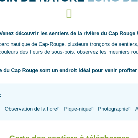
Venez découvrir les sentiers de la rivière du Cap Rouge 
arc nautique de Cap-Rouge, plusieurs tronçons de sentiers, 
ouleurs des fleurs de sous-bois, observez les meuniers rou
re du Cap Rouge sont un endroit idéal pour venir profiter 
:
Observation de la flore
Pique-nique
Photographie
A