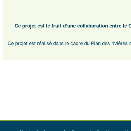
Ce projet est le fruit d’une collaboration entre 
Ce projet est réalisé dans le cadre du Plan des rivières