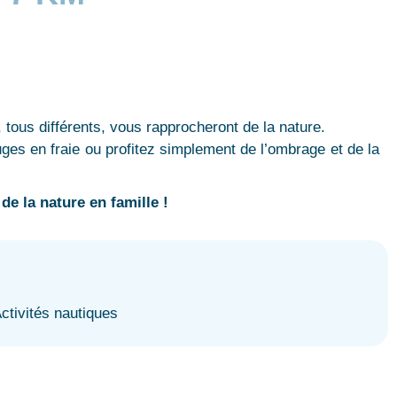
!
tous différents, vous rapprocheront de la nature.
ges en fraie ou profitez simplement de l’ombrage et de la
de la nature en famille !
ctivités nautiques