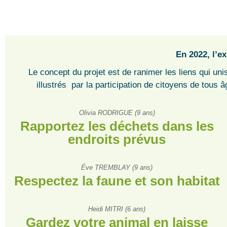
En 2022, l’ex
Le concept du projet est de ranimer les liens qui uni
illustrés par la participation de citoyens de tous
Olivia RODRIGUE (9 ans)
Rapportez les déchets dans les
endroits prévus
Éve TREMBLAY (9 ans)
Respectez la faune et son habitat
Heidi MITRI (6 ans)
Gardez votre animal en laisse