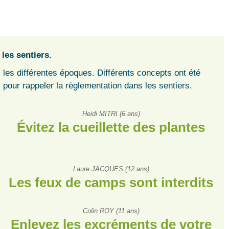
 les sentiers.
s les différentes époques. Différents concepts ont été
 pour rappeler la règlementation dans les sentiers.
Heidi MITRI (6 ans)
Évitez la cueillette des plantes
Laure JACQUES (12 ans)
Les feux de camps sont interdits
Colin ROY (11 ans)
Enlevez les excréments de votre