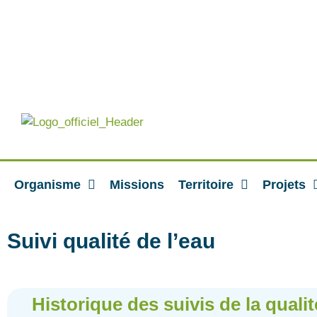
Organisme
Missions
Territoire
Projets
Suivi qualité de l’eau
Historique des suivis de la qualit