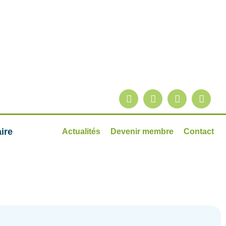
ire
Actualités
Devenir membre
Contact