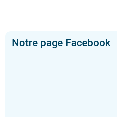
Notre page Facebook