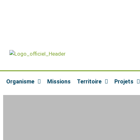
Organisme
Missions
Territoire
Projets