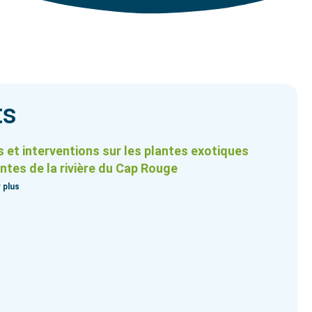
ts
 et interventions sur les plantes exotiques
ntes de la rivière du Cap Rouge
 plus