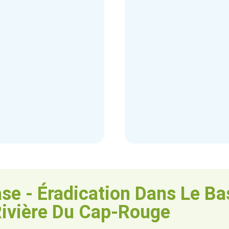
se - Éradication Dans Le Ba
Rivière Du Cap-Rouge