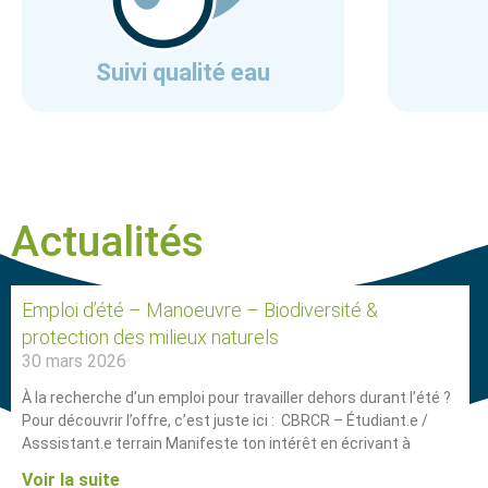
Suivi qualité eau
Actualités
Emploi d’été – Manoeuvre – Biodiversité &
protection des milieux naturels
30 mars 2026
À la recherche d’un emploi pour travailler dehors durant l’été ?
Pour découvrir l’offre, c’est juste ici : CBRCR – Étudiant.e /
Asssistant.e terrain Manifeste ton intérêt en écrivant à
Voir la suite