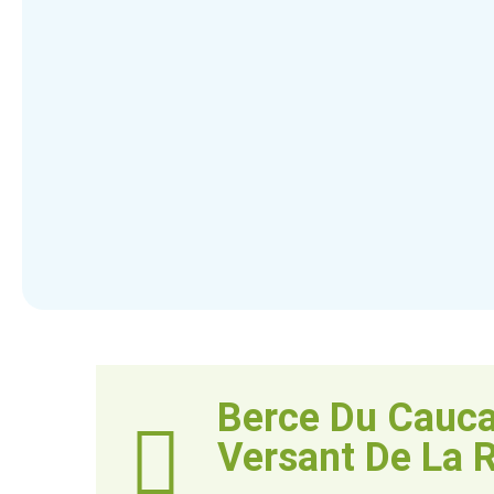
Berce Du Cauca
Versant De La 