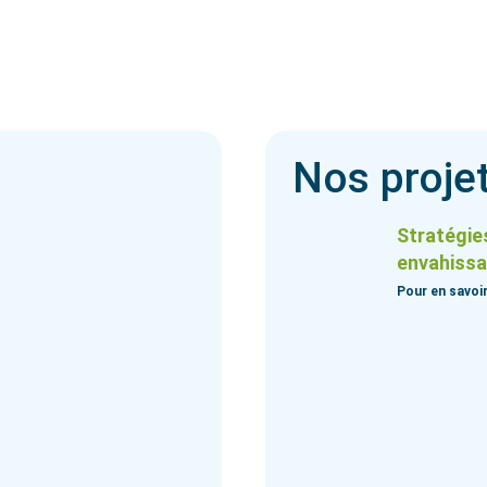
Nos proje
Stratégies
envahissa
Pour en savoir