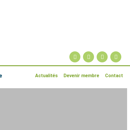
e
Actualités
Devenir membre
Contact