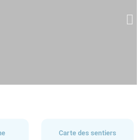
ne
Carte des sentiers