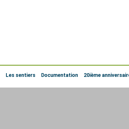
Les sentiers
Documentation
20ième anniversair