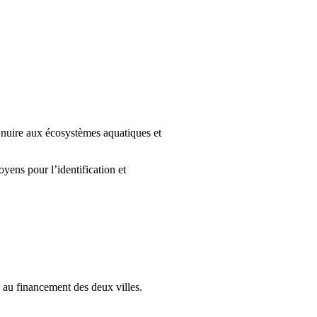
 nuire aux écosystèmes aquatiques et
oyens pour l’identification et
 au financement des deux villes.