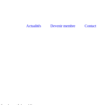
Actualités
Devenir membre
Contact