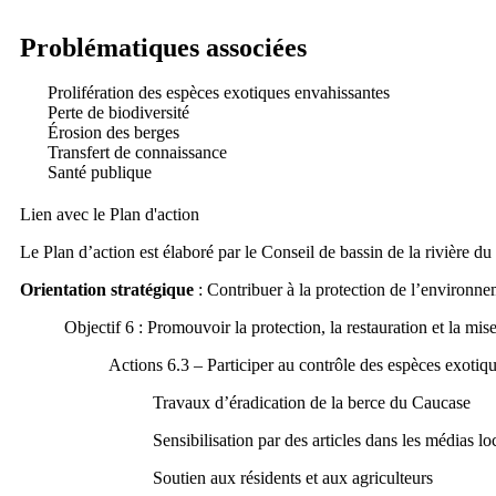
Problématiques associées
Prolifération des espèces exotiques envahissantes
Perte de biodiversité
Érosion des berges
Transfert de connaissance
Santé publique
Lien avec le Plan d'action
Le Plan d’action est élaboré par le Conseil de bassin de la rivière d
Orientation stratégique
: Contribuer à la protection de l’environnem
Objectif 6 : Promouvoir la protection, la restauration et la mis
Actions 6.3 – Participer au contrôle des espèces exotiq
Travaux d’éradication de la berce du Caucase
Sensibilisation par des articles dans les médias l
Soutien aux résidents et aux agriculteurs