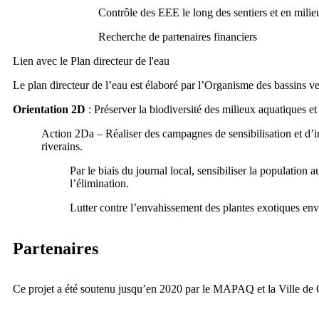
Contrôle des EEE le long des sentiers et en milie
Recherche de partenaires financiers
Lien avec le Plan directeur de l'eau
Le plan directeur de l’eau est élaboré par l’Organisme des bassins ve
Orientation 2D
: Préserver la biodiversité des milieux aquatiques et 
Action 2Da – Réaliser des campagnes de sensibilisation et d’i
riverains.
Par le biais du journal local, sensibiliser la population 
l’élimination.
Lutter contre l’envahissement des plantes exotiques enva
Partenaires
Ce projet a été soutenu jusqu’en 2020 par le MAPAQ et la Ville de Q