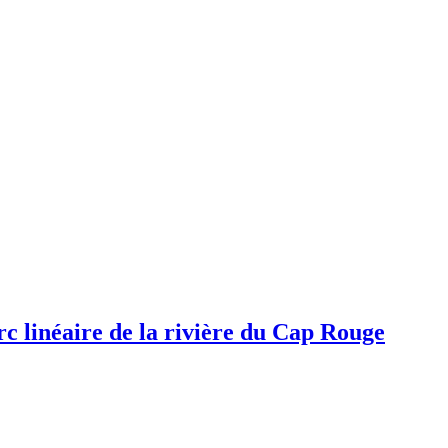
rc linéaire de la rivière du Cap Rouge