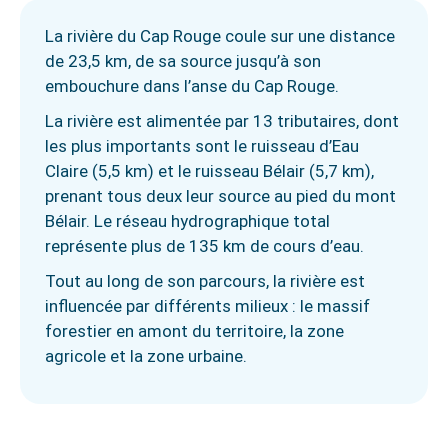
La rivière du Cap Rouge coule sur une distance
de 23,5 km, de sa source jusqu’à son
embouchure dans l’anse du Cap Rouge.
La rivière est alimentée par 13 tributaires, dont
les plus importants sont le ruisseau d’Eau
Claire (5,5 km) et le ruisseau Bélair (5,7 km),
prenant tous deux leur source au pied du mont
Bélair. Le réseau hydrographique total
représente plus de 135 km de cours d’eau.
Tout au long de son parcours, la rivière est
influencée par différents milieux : le massif
forestier en amont du territoire, la zone
agricole et la zone urbaine.