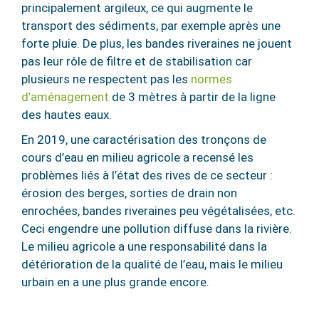
principalement argileux, ce qui augmente le
transport des sédiments, par exemple après une
forte pluie. De plus, les bandes riveraines ne jouent
pas leur rôle de filtre et de stabilisation car
plusieurs ne respectent pas les
normes
d’aménagement
de 3 mètres à partir de la ligne
des hautes eaux
.
En 2019, une caractérisation des tronçons de
cours d’eau en milieu agricole a recensé les
problèmes liés à l’état des rives de ce secteur :
érosion des berges, sorties de drain non
enrochées, bandes riveraines peu végétalisées, etc.
Ceci engendre une pollution diffuse dans la rivière.
Le milieu agricole a une responsabilité dans la
détérioration de la qualité de l’eau, mais le milieu
urbain en a une plus grande encore.