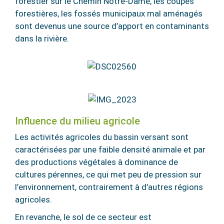
forestier sur le Chemin Notre-Dame, les coupes
forestières, les fossés municipaux mal aménagés
sont devenus une source d’apport en contaminants
dans la rivière.
Influence du milieu agricole
Les activités agricoles du bassin versant sont
caractérisées par une faible densité animale et par
des productions végétales à dominance de
cultures pérennes, ce qui met peu de pression sur
l’environnement, contrairement à d’autres régions
agricoles.
En revanche, le sol de ce secteur est