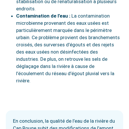
stabilisation ou de renaturalisation à plusieurs
endroits.
Contamination de l’eau :
La contamination
microbienne provenant des eaux usées est
particulièrement marquée dans le périmètre
urbain. Ce problème provient des branchements
croisés, des surverses d’égouts et des rejets
des eaux usées non désinfectées des
industries. De plus, on retrouve les sels de
déglaçage dans la rivière à cause de
l’écoulement du réseau d’égout pluvial vers la
rivière.
En conclusion, la qualité de l’eau de la rivière du
Cap Rouge subit des modifications de l’amont