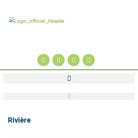
Rivière