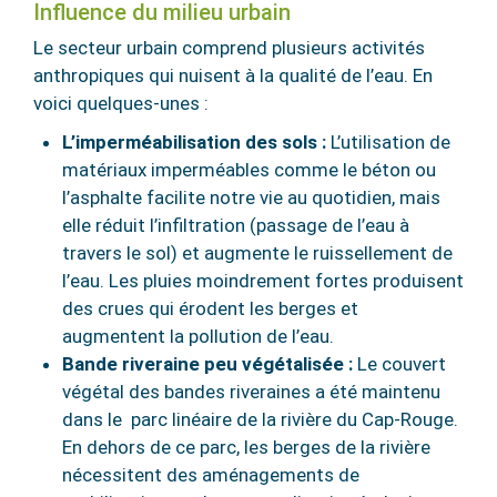
Influence du milieu urbain
Le secteur urbain comprend plusieurs activités
anthropiques qui nuisent à la qualité de l’eau. En
voici quelques-unes :
L’imperméabilisation des sols :
L’utilisation de
matériaux imperméables comme le béton ou
l’asphalte facilite notre vie au quotidien, mais
elle réduit l’infiltration (passage de l’eau à
travers le sol) et augmente le ruissellement de
l’eau. Les pluies moindrement fortes produisent
des crues qui érodent les berges et
augmentent la pollution de l’eau.
Bande riveraine peu végétalisée :
Le couvert
végétal des bandes riveraines a été maintenu
dans le parc linéaire de la rivière du Cap-Rouge.
En dehors de ce parc, les berges de la rivière
nécessitent des aménagements de