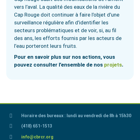
vers l’aval. La qualité des eaux de la rivière du
Cap Rouge doit continuer à faire l’objet d’une
surveillance régulière afin d’identifier les
secteurs problématiques et de voir, si, au fil
des ans, les efforts fournis par les acteurs de
l’eau porteront leurs fruits.
Pour en savoir plus sur nos actions, vous
pouvez consulter l’ensemble de nos
projets
.
Horaire des bureaux : lundi au vendredi de 8h à 15h30
(418) 651-1513
info@cbrcr.org