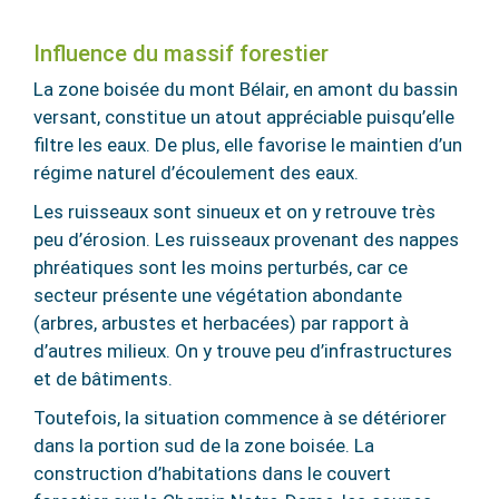
Influence du massif forestier
La zone boisée du mont Bélair, en amont du bassin
versant, constitue un atout appréciable puisqu’elle
filtre les eaux. De plus, elle favorise le maintien d’un
régime naturel d’écoulement des eaux.
Les ruisseaux sont sinueux et on y retrouve très
peu d’érosion. Les ruisseaux provenant des nappes
phréatiques sont les moins perturbés, car ce
secteur présente une végétation abondante
(arbres, arbustes et herbacées) par rapport à
d’autres milieux.
On y trouve peu d’infrastructures
et de bâtiments.
Toutefois,
la situatio
n commence à se détériorer
dans la portion sud de la zone boisée. La
construction d’habitations dans le couvert