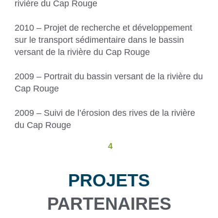
rivière du Cap Rouge
2010 – Projet de recherche et développement
sur le transport sédimentaire dans le bassin
versant de la rivière du Cap Rouge
2009 – Portrait du bassin versant de la rivière du
Cap Rouge
2009 – Suivi de l’érosion des rives de la rivière
du Cap Rouge
4
PROJETS
PARTENAIRES