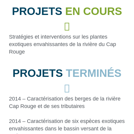
PROJETS
EN COURS
Stratégies et interventions sur les plantes
exotiques envahissantes de la rivière du Cap
Rouge
PROJETS
TERMINÉS
2014 – Caractérisation des berges de la rivière
Cap Rouge et de ses tributaires
2014 – Caractérisation de six espèces exotiques
envahissantes dans le bassin versant de la