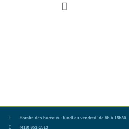
Horaire des bureaux : lundi au vendredi de 8h à 15h30
(418) 651-1513