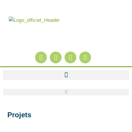
Projets