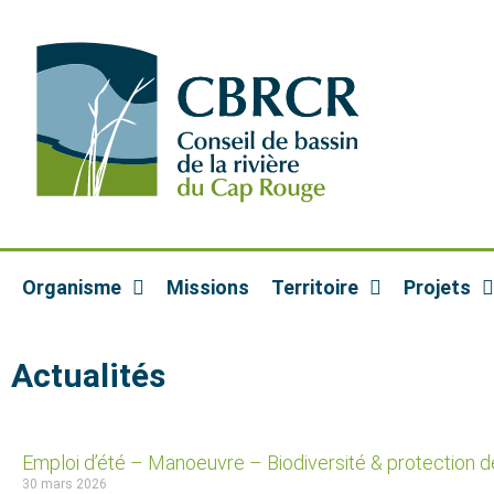
Organisme
Missions
Territoire
Projets
Actualités
Emploi d’été – Manoeuvre – Biodiversité & protection de
30 mars 2026