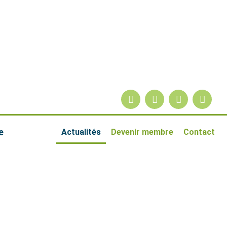
e
Actualités
Devenir membre
Contact