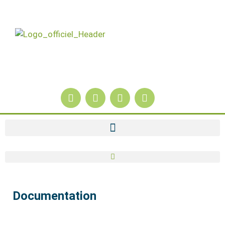
Documentation