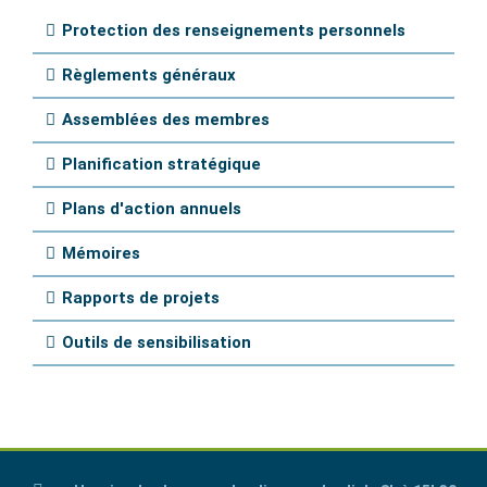
Protection des renseignements personnels
Règlements généraux
Assemblées des membres
Planification stratégique
Plans d'action annuels
Mémoires
Rapports de projets
Outils de sensibilisation