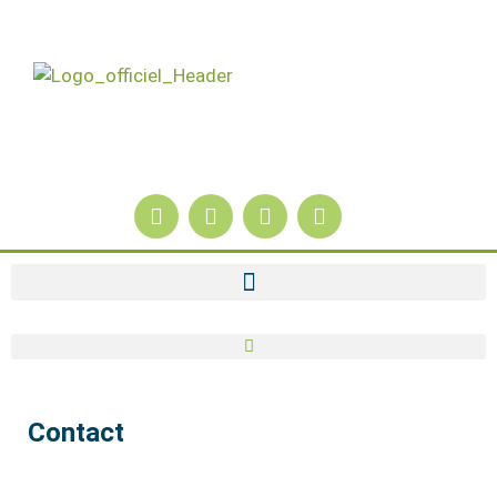
Contact