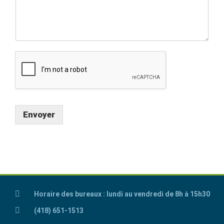
Envoyer
Horaire des bureaux : lundi au vendredi de 8h à 15h30
(418) 651-1513